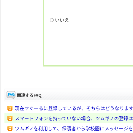
いいえ
関連するFAQ
現在すぐーるに登録しているが、そちらはどうなりま
スマートフォンを持っていない場合、ツムギノの登録
ツムギノを利用して、保護者から学校園にメッセージ