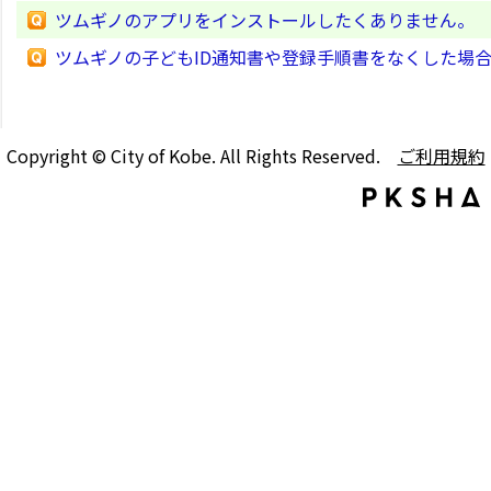
ツムギノのアプリをインストールしたくありません。
ツムギノの子どもID通知書や登録手順書をなくした場
Copyright © City of Kobe. All Rights Reserved.
ご利用規約