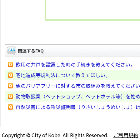
関連するFAQ
飲用の井戸を設置した時の手続きを教えてください。
宅地造成等規制法について教えてほしい。
駅のバリアフリーに対する市の取組みを教えてくださ
動物取扱業（ペットショップ、ペットホテル等）を始
自然災害による罹災証明書（りさいしょうめいしょ）
Copyright © City of Kobe. All Rights Reserved.
ご利用規約