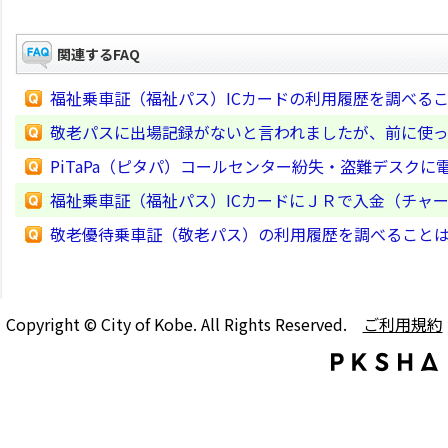
関連するFAQ
福祉乗車証（福祉パス）ICカードの利用履歴を調べる
敬老パスに出場記録がないと言われましたが、前に使
PiTaPa（ピタパ）コールセンター紛失・盗難デスク
福祉乗車証（福祉パス）ICカードにＪＲで入金（チャ
敬老優待乗車証（敬老パス）の利用履歴を調べること
Copyright © City of Kobe. All Rights Reserved.
ご利用規約