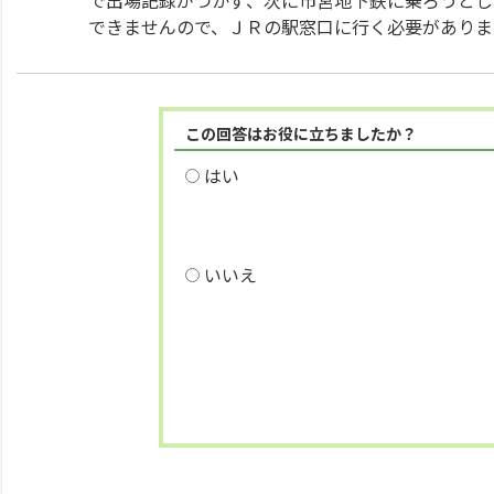
で出場記録がつかず、次に市営地下鉄に乗ろうとし
できませんので、ＪＲの駅窓口に行く必要がありま
この回答はお役に立ちましたか？
はい
いいえ