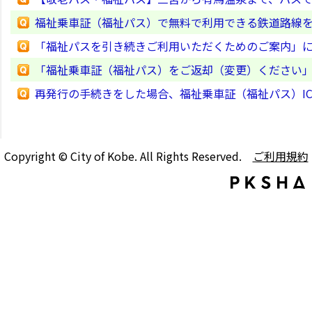
福祉乗車証（福祉パス）で無料で利用できる鉄道路線
「福祉パスを引き続きご利用いただくためのご案内」
「福祉乗車証（福祉パス）をご返却（変更）ください
再発行の手続きをした場合、福祉乗車証（福祉パス）I
Copyright © City of Kobe. All Rights Reserved.
ご利用規約