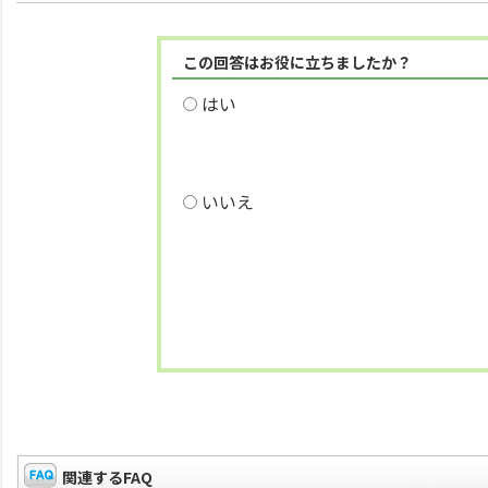
この回答はお役に立ちましたか？
はい
いいえ
関連するFAQ