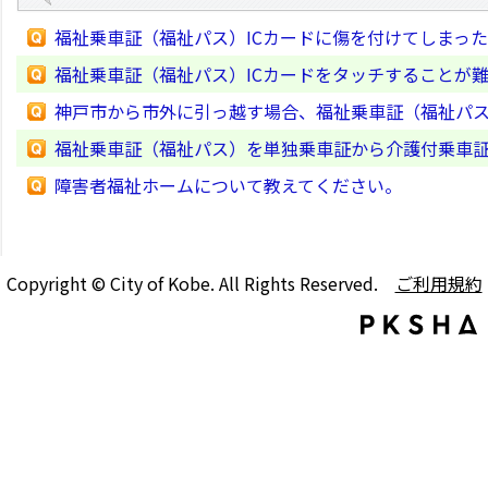
福祉乗車証（福祉パス）ICカードに傷を付けてしまっ
福祉乗車証（福祉パス）ICカードをタッチすることが
神戸市から市外に引っ越す場合、福祉乗車証（福祉パ
福祉乗車証（福祉パス）を単独乗車証から介護付乗車
障害者福祉ホームについて教えてください。
Copyright © City of Kobe. All Rights Reserved.
ご利用規約