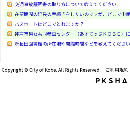
交通事故証明書の取り方について教えてください。
在留期間の延長の手続きをしたいのですが、どこで申
パスポートはどこでとれますか？
神戸市男女共同参画センター（あすてっぷＫＯＢＥ）
新長田図書館の所在地や開館時間などを教えてくださ
Copyright © City of Kobe. All Rights Reserved.
ご利用規約