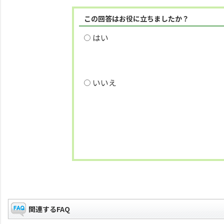
この回答はお役に立ちましたか？
はい
いいえ
関連するFAQ