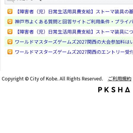
【障害者（児）日常生活用具費支給】ストーマ装具の
神戸市よくある質問と回答サイトご利用条件・プライ
【障害者（児）日常生活用具費支給】ストーマ装具に
ワールドマスターズゲームズ2027関西の大会参加料は
ワールドマスターズゲームズ2027関西のエントリー受
Copyright © City of Kobe. All Rights Reserved.
ご利用規約