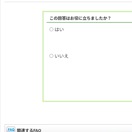
この回答はお役に立ちましたか？
はい
いいえ
関連するFAQ