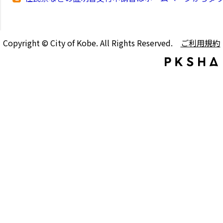
Copyright © City of Kobe. All Rights Reserved.
ご利用規約