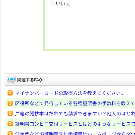
いいえ
関連するFAQ
マイナンバーカードの取得方法を教えてください。
区役所などで発行している各種証明書の手数料を教え
戸籍の謄抄本はだれでも請求できますか？他人のはと
証明書コンビニ交付サービスとはどのようなサービス
住民票などの証明書交付申請書はホームページからダ