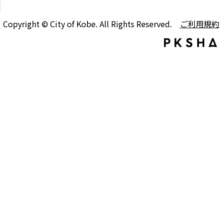
Copyright © City of Kobe. All Rights Reserved.
ご利用規約