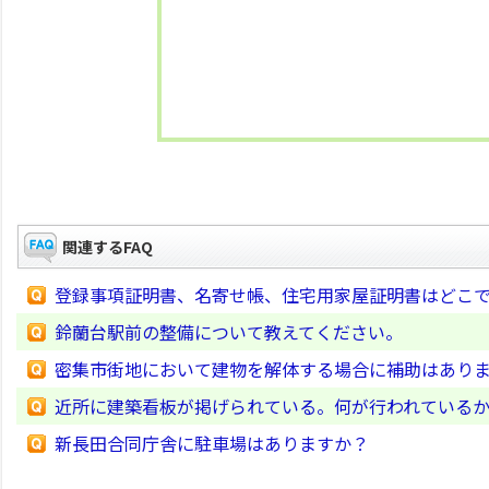
関連するFAQ
登録事項証明書、名寄せ帳、住宅用家屋証明書はどこ
鈴蘭台駅前の整備について教えてください。
密集市街地において建物を解体する場合に補助はあり
近所に建築看板が掲げられている。何が行われている
新長田合同庁舎に駐車場はありますか？