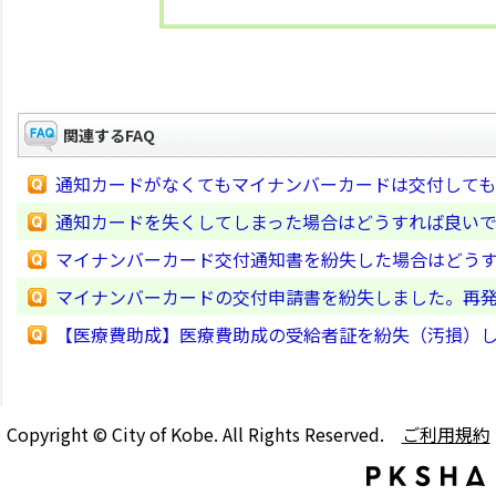
関連するFAQ
通知カードがなくてもマイナンバーカードは交付して
通知カードを失くしてしまった場合はどうすれば良い
マイナンバーカード交付通知書を紛失した場合はどう
マイナンバーカードの交付申請書を紛失しました。再
【医療費助成】医療費助成の受給者証を紛失（汚損）
Copyright © City of Kobe. All Rights Reserved.
ご利用規約