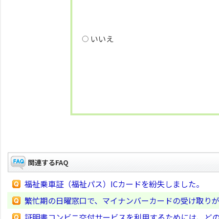
いいえ
関連するFAQ
福祉乗車証（福祉パス）ICカードを紛失しました。
繁忙期の日曜窓口で、マイナンバーカードの受け取り
証明書コンビニ交付サービスを利用するためには、ど