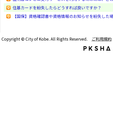
住基カードを紛失したらどうすれば良いですか？
【国保】資格確認書や資格情報のお知らせを紛失した
Copyright © City of Kobe. All Rights Reserved.
ご利用規約