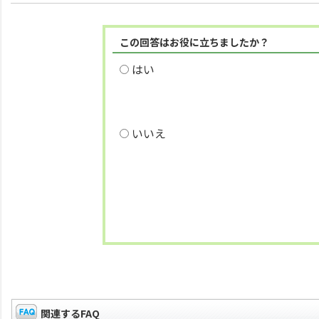
この回答はお役に立ちましたか？
はい
いいえ
関連するFAQ