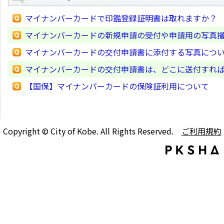
マイナンバーカードで印鑑登録証明書は取れますか？
マイナンバーカードの新規申請の受付や申請用の写真
マイナンバーカードの交付申請書に添付する写真につ
マイナンバーカードの交付申請書は、どこに送付すれ
【国保】マイナンバーカードの保険証利用について
Copyright © City of Kobe. All Rights Reserved.
ご利用規約