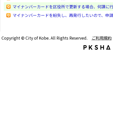
マイナンバーカードを区役所で更新する場合、何課に
マイナンバーカードを紛失し、再発行したいので、申
Copyright © City of Kobe. All Rights Reserved.
ご利用規約