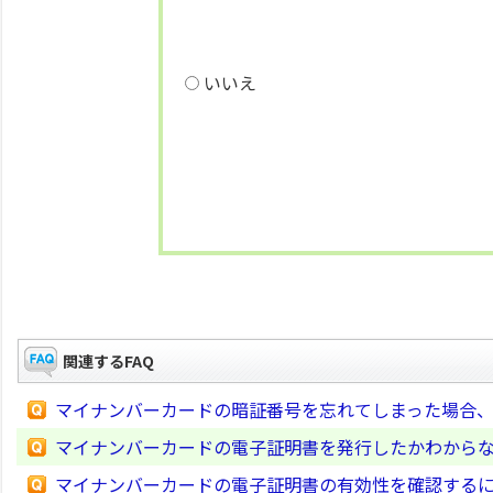
いいえ
関連するFAQ
マイナンバーカードの暗証番号を忘れてしまった場合
マイナンバーカードの電子証明書を発行したかわから
マイナンバーカードの電子証明書の有効性を確認する