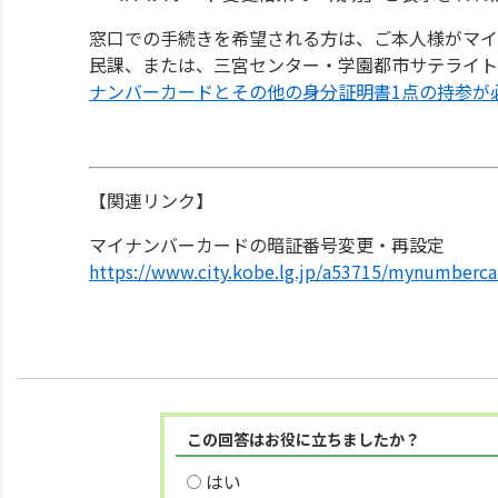
窓口での手続きを希望される方は、ご本人様がマイ
民課、または、三宮センター・学園都市サテライト
ナンバーカードとその他の身分証明書1点の持参が
【関連リンク】
マイナンバーカードの暗証番号変更・再設定
https://www.city.kobe.lg.jp/a53715/mynumberca
この回答はお役に立ちましたか？
はい