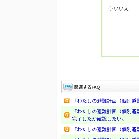
いいえ
関連するFAQ
「わたしの避難計画（個別避
「わたしの避難計画（個別避
完了したか確認したい。
「わたしの避難計画（個別避