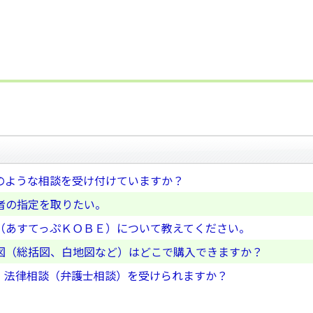
のような相談を受け付けていますか？
者の指定を取りたい。
（あすてっぷＫＯＢＥ）について教えてください。
図（総括図、白地図など）はどこで購入できますか？
、法律相談（弁護士相談）を受けられますか？