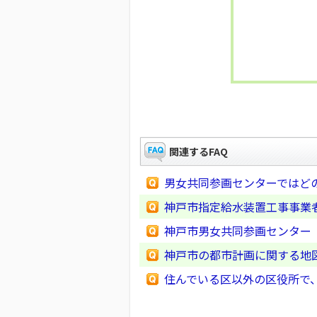
関連するFAQ
男女共同参画センターではど
神戸市指定給水装置工事事業
神戸市男女共同参画センター
神戸市の都市計画に関する地
住んでいる区以外の区役所で