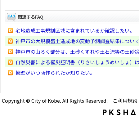
関連するFAQ
宅地造成工事規制区域に含まれているか確認したい。
神戸市の大規模盛土造成地の変動予測調査結果につい
神戸市の山ろく部分は、土砂くずれや土石流等の土砂
自然災害による罹災証明書（りさいしょうめいしょ）
擁壁がいつ頃作られたか知りたい。
Copyright © City of Kobe. All Rights Reserved.
ご利用規約