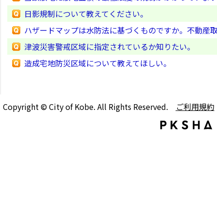
日影規制について教えてください。
ハザードマップは水防法に基づくものですか。不動産
津波災害警戒区域に指定されているか知りたい。
造成宅地防災区域について教えてほしい。
Copyright © City of Kobe. All Rights Reserved.
ご利用規約