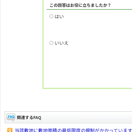
この回答はお役に立ちましたか？
はい
いいえ
関連するFAQ
当該敷地に敷地面積の最低限度の規制がかかっていま