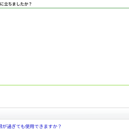
に立ちましたか？
限が過ぎても使用できますか？