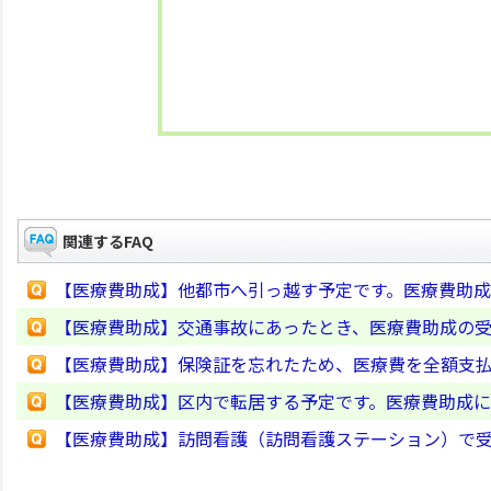
関連するFAQ
【医療費助成】他都市へ引っ越す予定です。医療費助
【医療費助成】交通事故にあったとき、医療費助成の
【医療費助成】保険証を忘れたため、医療費を全額支
【医療費助成】区内で転居する予定です。医療費助成
【医療費助成】訪問看護（訪問看護ステーション）で