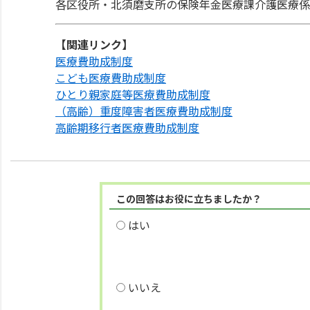
各区役所・北須磨支所の保険年金医療課介護医療係
【関連リンク】
医療費助成制度
こども医療費助成制度
ひとり親家庭等医療費助成制度
（高齢）重度障害者医療費助成制度
高齢期移行者医療費助成制度
この回答はお役に立ちましたか？
はい
いいえ