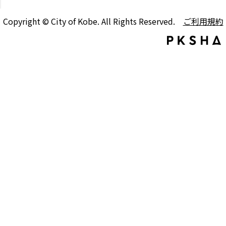
Copyright © City of Kobe. All Rights Reserved.
ご利用規約