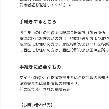
受給者証を返還してください。
手続きするところ
お住まいの区の区役所保険年金医療課介護医療係
※須磨区にお住まいの方は、須磨区役所および北須
※北区にお住いの方は、北区役所および北神区役所
※西区にお住いの方は、西区役所および玉津支所で
手続きに必要なもの
マイナ保険証、資格確認書または資格情報のお知ら
確認書または資格情報のお知らせ）
前の区で発行された受給者証
【お問い合わせ先】