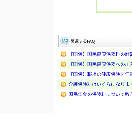
関連するFAQ
【国保】国民健康保険料の計
【国保】国民健康保険への加
【国保】職場の健康保険を任
介護保険料はいくらになりま
国民年金の保険料について教