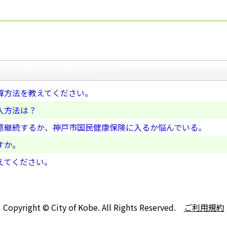
算方法を教えてください。
入方法は？
意継続するか、神戸市国民健康保険に入るか悩んでいる。
すか。
えてください。
Copyright © City of Kobe. All Rights Reserved.
ご利用規約