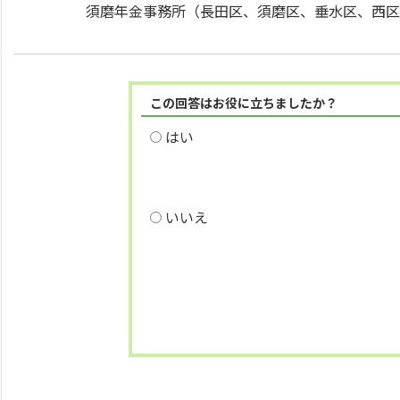
須磨年金事務所（長田区、須磨区、垂水区、西区
この回答はお役に立ちましたか？
はい
いいえ