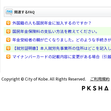
関連するFAQ
外国籍の人も国民年金に加入するのですか？
国民年金保険料の支払い方法を教えてください。
年金受給者の親が亡くなりました。どのような手続き
【就労証明書】本人就労先事業所の住所はどこを記入
マイナンバーカードの記載内容に変更がある場合（引
Copyright © City of Kobe. All Rights Reserved.
ご利用規約