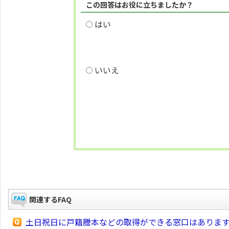
この回答はお役に立ちましたか？
はい
いいえ
関連するFAQ
土日祝日に戸籍謄本などの取得ができる窓口はありま