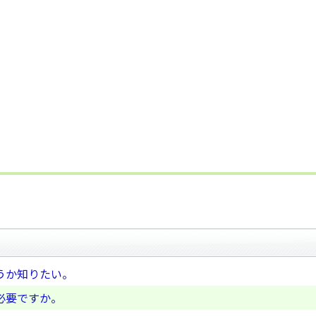
どうか知りたい。
必要ですか。