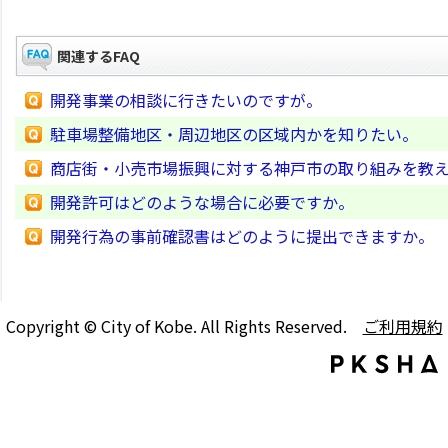
関連するFAQ
開発事業の相談に行きたいのですが。
駐車場整備地区・周辺地区の区域内かを知りたい。
商店街・小売市場振興に対する神戸市の取り組みを教
開発許可はどのような場合に必要ですか。
開発行為の事前確認書はどのように提出できますか。
Copyright © City of Kobe. All Rights Reserved.
ご利用規約