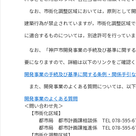
なお、市街化調整区域においては，原則として開
建築行為が禁止されていますが，市街化調整区域で
に適合するものについては，別途許可を行っていま
なお、「神戸市開発事業の手続及び基準に関する条例
要になりますので、詳細は以下のリンクをご確認く
開発事業の手続及び基準に関する条例・関係手引な
また、開発事業のよくある質問については、以下
開発事業のよくある質問
＜問い合わせ先＞
【市街化区域】
都市局 都市計画課相談係 TEL 078-595-67
都市局 都市計画課推進係 TEL 078-595-67
【市街化調整区域】