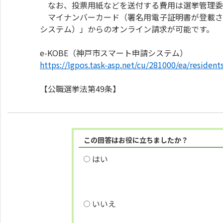
なお、投票用紙などを送付する費用は選挙管理委
マイナンバーカード（署名用電子証明書が登載され
システム）」からのオンライン請求が可能です。
e-KOBE（神戸市スマート申請システム）
https://lgpos.task-asp.net/cu/281000/ea/residen
【公職選挙法第49条】
この回答はお役に立ちましたか？
はい
いいえ