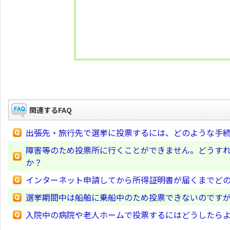
関連するFAQ
出張先・旅行先で選挙に投票するには、どのような手
障害等のため投票所に行くことができません。どうすれ
か？
インターネット申請してから所得証明書が届くまでど
選挙期間中は船舶に乗船中のため投票できないのです
入院中の病院や老人ホームで投票するにはどうしたら