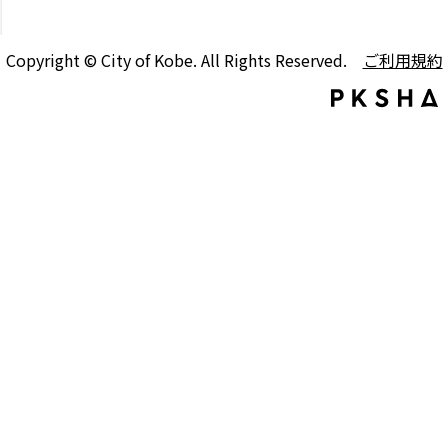
Copyright © City of Kobe. All Rights Reserved.
ご利用規約