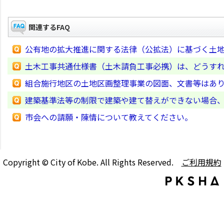
関連するFAQ
公有地の拡大推進に関する法律（公拡法）に基づく土
土木工事共通仕様書（土木請負工事必携）は、どうす
組合施行地区の土地区画整理事業の図面、文書等はあ
建築基準法等の制限で建築や建て替えができない場合
市会への請願・陳情について教えてください。
Copyright © City of Kobe. All Rights Reserved.
ご利用規約