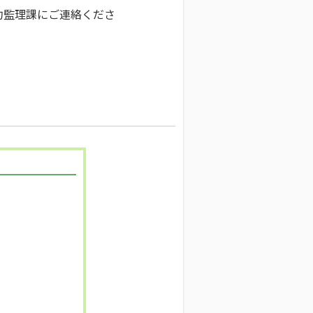
約監理課にご連絡くださ