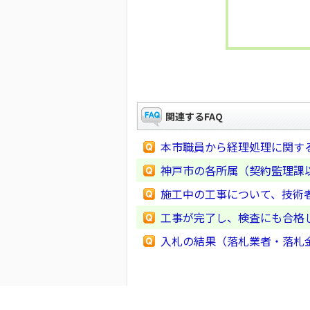
関連するFAQ
本市職員から経理処理に関す
神戸市の各所属（契約監理課
施工中の工事について、技術
工事が完了し、検査にも合格
入札の結果（落札業者・落札