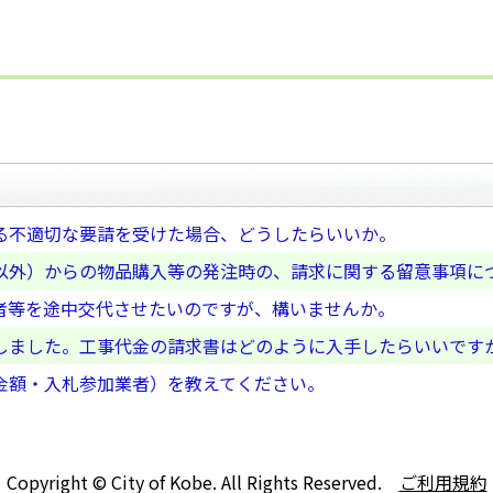
る不適切な要請を受けた場合、どうしたらいいか。
以外）からの物品購入等の発注時の、請求に関する留意事項に
者等を途中交代させたいのですが、構いませんか。
しました。工事代金の請求書はどのように入手したらいいです
金額・入札参加業者）を教えてください。
Copyright © City of Kobe. All Rights Reserved.
ご利用規約