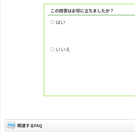
この回答はお役に立ちましたか？
はい
いいえ
関連するFAQ