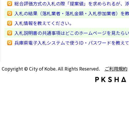
総合評価方式の入札の際「提案値」を求められるが、
入札の結果（落札業者・落札金額・入札参加業者）を
入札情報を教えてください。
入札説明書の共通事項はどこのホームページを見たら
兵庫県電子入札システムで使うID・パスワードを教え
Copyright © City of Kobe. All Rights Reserved.
ご利用規約