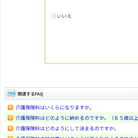
いいえ
関連するFAQ
介護保険料はいくらになりますか。
介護保険料はどのように納めるのですか。（６５歳以
介護保険料はどのようにして決まるのですか。