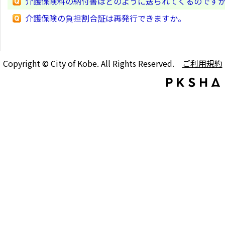
介護保険料の納付書はどのように送られてくるのです
介護保険の負担割合証は再発行できますか。
Copyright © City of Kobe. All Rights Reserved.
ご利用規約