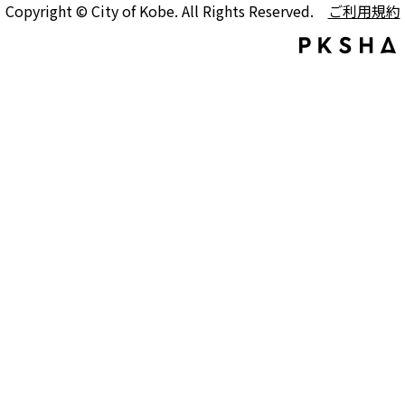
Copyright © City of Kobe. All Rights Reserved.
ご利用規約