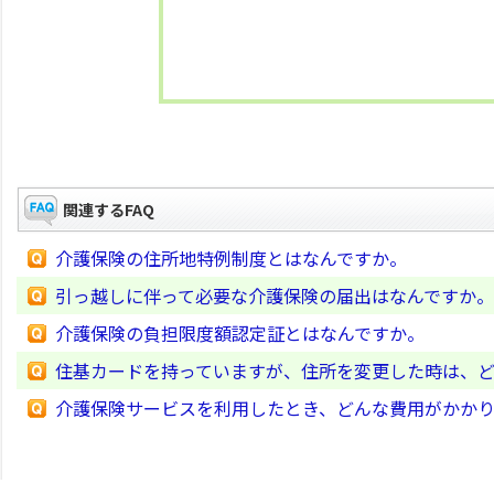
関連するFAQ
介護保険の住所地特例制度とはなんですか。
引っ越しに伴って必要な介護保険の届出はなんですか。
介護保険の負担限度額認定証とはなんですか。
住基カードを持っていますが、住所を変更した時は、
介護保険サービスを利用したとき、どんな費用がかか