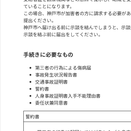
ていることになります。
この場合、神戸市が加害者の方に請求する必要があ
提出ください。
神戸市へ届け出る前に示談を結んでしまうと、示談
示談を結ぶ前に届出をしてください。
手続きに必要なもの
第三者の行為による傷病届
事故発生状況報告書
交通事故証明書
誓約書
人身事故証明書入手不能理由書
委任状兼同意書
誓約書