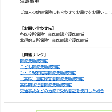
注意事項
ご加入の健康保険にも合わせてお届けをお願いしま
【お問い合わせ先】
各区役所保険年金医療課介護医療係
北須磨支所保険年金医療課介護医療係
【関連リンク】
医療費助成制度
こども医療費助成制度
ひとり親家庭等医療費助成制度
（高齢）重度障害者医療費助成制度
高齢期移行者医療費助成制度
交通事故などの治療で受給者証を使用した場合