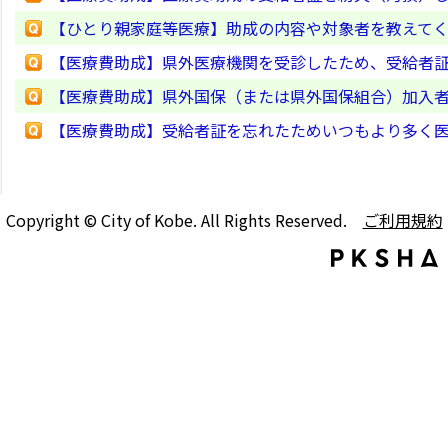
【ひとり親家庭等医療】助成の内容や対象者を教えて
【医療費助成】県外医療機関を受診したため、受給者
【医療費助成】県外国保（または県外国保組合）加入
【医療費助成】受給者証を忘れたためいつもより多く
Copyright © City of Kobe. All Rights Reserved.
ご利用規約