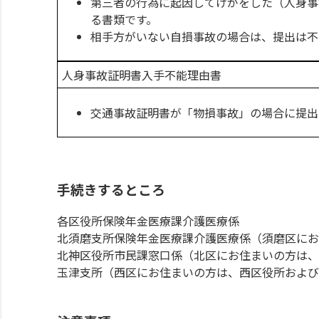
第三者の行為に起因してけがをした（人身事
る書類です。
相手方がいない自損事故の場合は、提出は不
人身事故証明書入手不能理由書
交通事故証明書が「物損事故」の場合に提出
手続きするところ
各区役所保険年金医療課介護医療係
北須磨支所保険年金医療課介護医療係（須磨区にお
北神区役所市民課窓口係（北区にお住まいの方は
玉津支所（西区にお住まいの方は、西区役所および