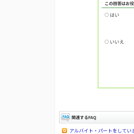
この回答はお役
はい
いいえ
関連するFAQ
アルバイト・パートをしてい