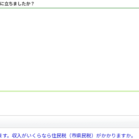
に立ちましたか？
ます。収入がいくらなら住民税（市県民税）がかかりますか。