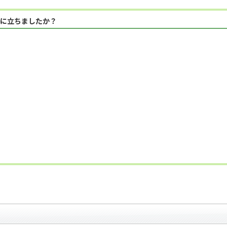
に立ちましたか？