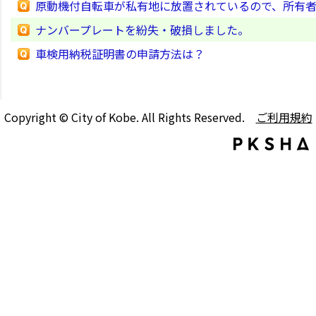
原動機付自転車が私有地に放置されているので、所有者
ナンバープレートを紛失・破損しました。
車検用納税証明書の申請方法は？
Copyright © City of Kobe. All Rights Reserved.
ご利用規約