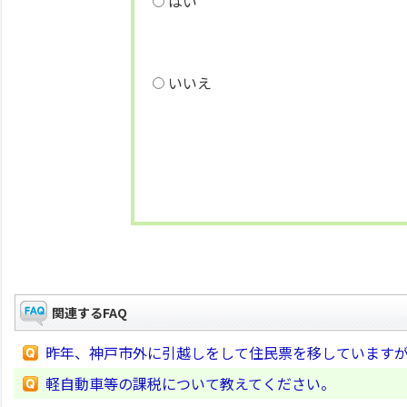
はい
いいえ
関連するFAQ
昨年、神戸市外に引越しをして住民票を移しています
軽自動車等の課税について教えてください。