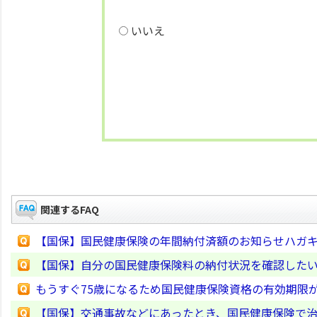
いいえ
関連するFAQ
【国保】国民健康保険の年間納付済額のお知らせハガ
【国保】自分の国民健康保険料の納付状況を確認した
もうすぐ75歳になるため国民健康保険資格の有効期限
【国保】交通事故などにあったとき、国民健康保険で