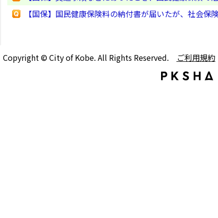
【国保】国民健康保険料の納付書が届いたが、社会保
Copyright © City of Kobe. All Rights Reserved.
ご利用規約