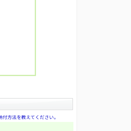
納付方法を教えてください。