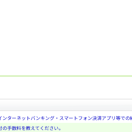
インターネットバンキング・スマートフォン決済アプリ等での
付の手数料を教えてください。