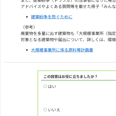
また、建築紛争（トラブル）の当事者になった場合
アドバイスやよくある質問等を載せた冊子「みんな
建築紛争を防ぐために
（参考）
廃棄物を多量に出す建築物も「大規模事業所（指定
対象となる建築物や届出について、詳しくは、環境
大規模事業所に係る原料等計画書
この回答はお役に立ちましたか？
はい
いいえ