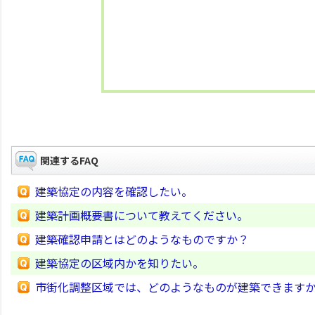
関連するFAQ
建築協定の内容を確認したい。
建築計画概要書について教えてください。
建築確認申請とはどのようなものですか？
建築協定の区域内かを知りたい。
市街化調整区域では、どのようなものが建築できます