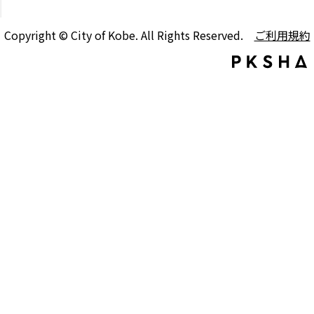
Copyright © City of Kobe. All Rights Reserved.
ご利用規約