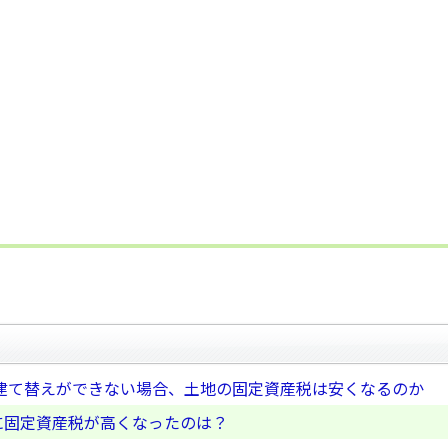
建て替えができない場合、土地の固定資産税は安くなるのか
に固定資産税が高くなったのは？