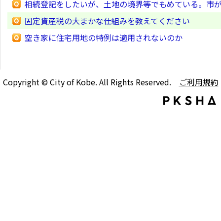
相続登記をしたいが、土地の境界等でもめている。市
固定資産税の大まかな仕組みを教えてください
空き家に住宅用地の特例は適用されないのか
Copyright © City of Kobe. All Rights Reserved.
ご利用規約