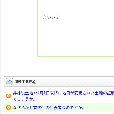
いいえ
関連するFAQ
非課税土地や1月1日以降に地目が変更された土地の証
でしょうか。
なぜ私が共有物件の代表者なのですか。