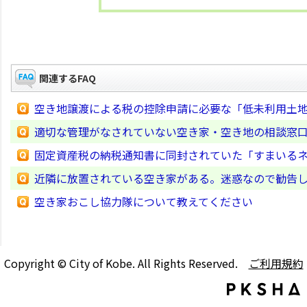
関連するFAQ
空き地譲渡による税の控除申請に必要な「低未利用土
適切な管理がなされていない空き家・空き地の相談窓
固定資産税の納税通知書に同封されていた「すまいる
近隣に放置されている空き家がある。迷惑なので勧告
空き家おこし協力隊について教えてください
Copyright © City of Kobe. All Rights Reserved.
ご利用規約