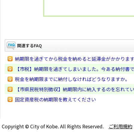
関連するFAQ
納期限を過ぎてから税金を納めると延滞金がかかりま
【市税】納期限を過ぎてしまいました。今ある納付書
税金を納期限までに納付しなければどうなりますか。
【市県民税特別徴収】納期限内に納入するのを忘れて
固定資産税の納期限を教えてください
Copyright © City of Kobe. All Rights Reserved.
ご利用規約