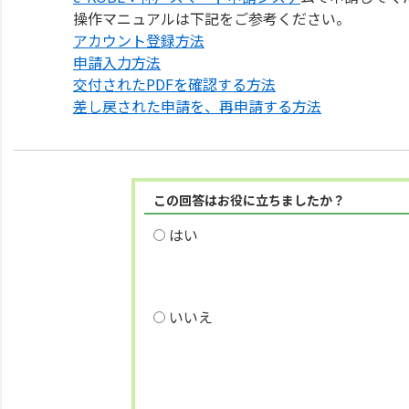
操作マニュアルは下記をご参考ください。
アカウント登録方法
申請入力方法
交付されたPDFを確認する方法
差し戻された申請を、再申請する方法
この回答はお役に立ちましたか？
はい
いいえ