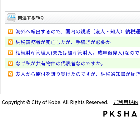
関連するFAQ
海外へ転出するので、国内の親戚（友人・知人）納税
納税義務者が死亡したが、手続きが必要か
相続財産管理人(または破産管財人，成年後見人)なの
なぜ私が共有物件の代表者なのですか。
友人から原付を譲り受けたのですが、納税通知書が届
Copyright © City of Kobe. All Rights Reserved.
ご利用規約