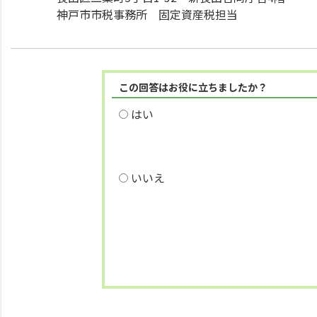
神戸市市税事務所 固定資産税担当
この回答はお役に立ちましたか？
はい
いいえ