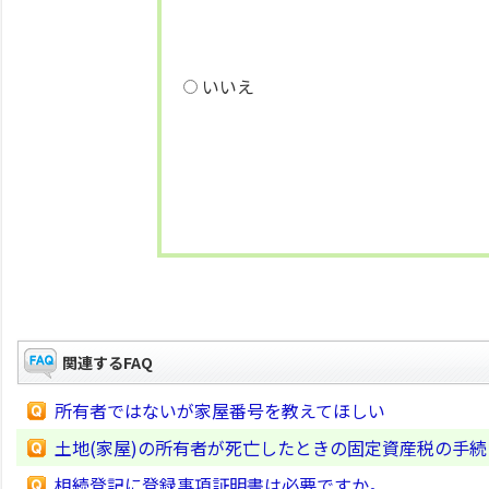
いいえ
関連するFAQ
所有者ではないが家屋番号を教えてほしい
土地(家屋)の所有者が死亡したときの固定資産税の手
相続登記に登録事項証明書は必要ですか。