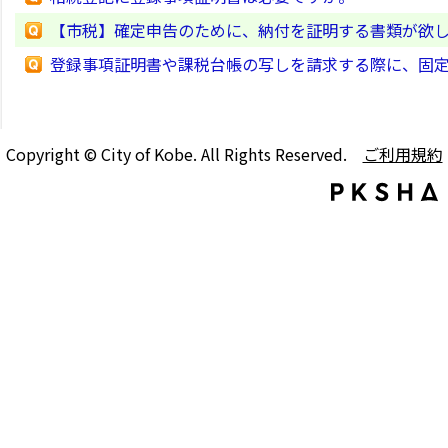
【市税】確定申告のために、納付を証明する書類が欲
登録事項証明書や課税台帳の写しを請求する際に、固
Copyright © City of Kobe. All Rights Reserved.
ご利用規約