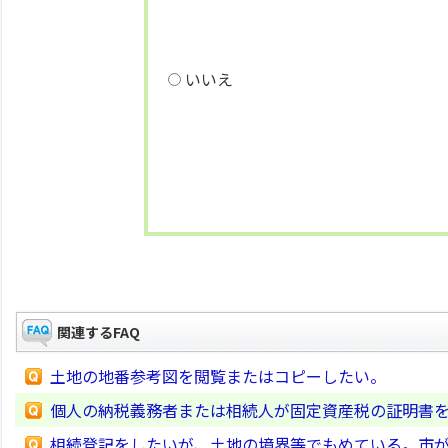
いいえ
関連するFAQ
土地の地番参考図を閲覧またはコピーしたい。
個人の納税義務者または相続人が固定資産税の証明書
相続登記をしたいが、土地の境界等でもめている。市