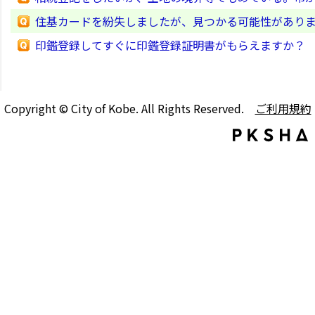
住基カードを紛失しましたが、見つかる可能性があり
印鑑登録してすぐに印鑑登録証明書がもらえますか？
Copyright © City of Kobe. All Rights Reserved.
ご利用規約