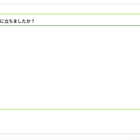
に立ちましたか？