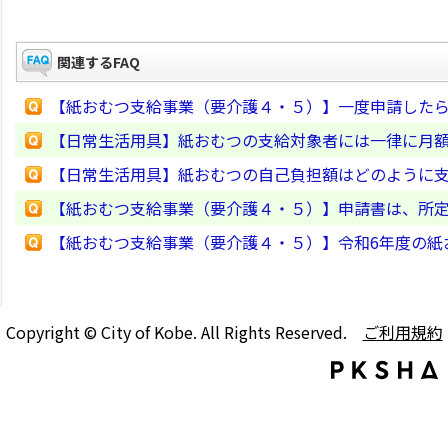
関連するFAQ
【紙おむつ支給事業（要介護４・５）】一度申請した
【日常生活用具】紙おむつの支給対象者には一律に月額1
【日常生活用具】紙おむつの自己負担額はどのように
【紙おむつ支給事業（要介護４・５）】申請書は、所
【紙おむつ支給事業（要介護４・５）】令和6年度の紙
Copyright © City of Kobe. All Rights Reserved.
ご利用規約