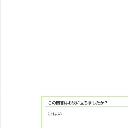
この回答はお役に立ちましたか？
はい