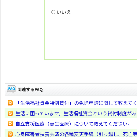
いいえ
関連するFAQ
「生活福祉資金特例貸付」の免除申請に関して教えて
生活に困っています。生活福祉資金という貸付制度があ
自立支援医療（更生医療）について教えてください。
心身障害者扶養共済の各種変更手続（引っ越し、死亡