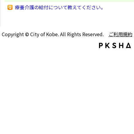
療養介護の給付について教えてください。
Copyright © City of Kobe. All Rights Reserved.
ご利用規約