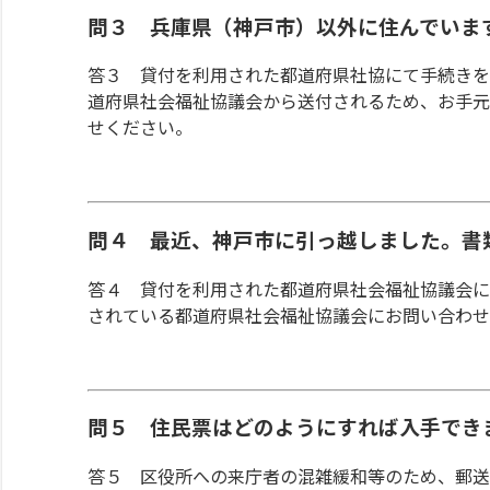
問３ 兵庫県（神戸市）以外に住んでいま
答３ 貸付を利用された都道府県社協にて手続きを
道府県社会福祉協議会から送付されるため、お手元
せください。
問４ 最近、神戸市に引っ越しました。書
答４ 貸付を利用された都道府県社会福祉協議会に
されている都道府県社会福祉協議会にお問い合わせ
問５ 住民票はどのようにすれば入手でき
答５ 区役所への来庁者の混雑緩和等のため、郵送