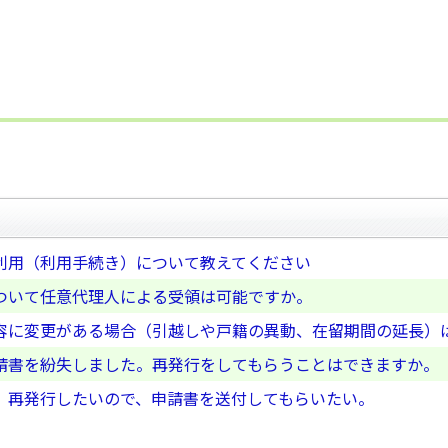
利用（利用手続き）について教えてください
ついて任意代理人による受領は可能ですか。
容に変更がある場合（引越しや戸籍の異動、在留期間の延長）
請書を紛失しました。再発行をしてもらうことはできますか。
、再発行したいので、申請書を送付してもらいたい。