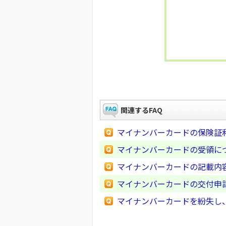
関連するFAQ
マイナンバーカードの保険証
マイナンバーカードの受領に
マイナンバーカードの記載内
マイナンバーカードの交付申
マイナンバーカードを紛失し