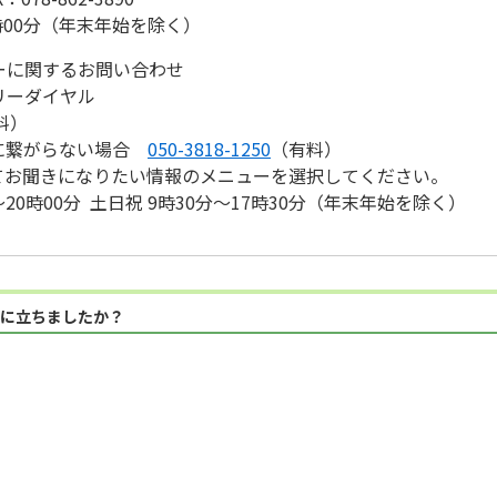
時00分（年末年始を除く）
ーに関するお問い合わせ
リーダイヤル
料）
ルに繋がらない場合
050-3818-1250
（有料）
てお聞きになりたい情報のメニューを選択してください。
20時00分 土日祝 9時30分～17時30分（年末年始を除く）
に立ちましたか？