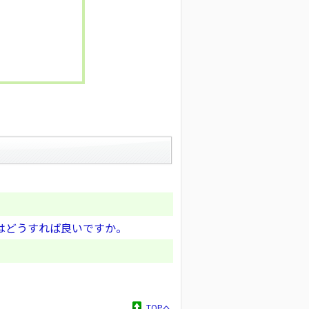
はどうすれば良いですか。
TOPへ