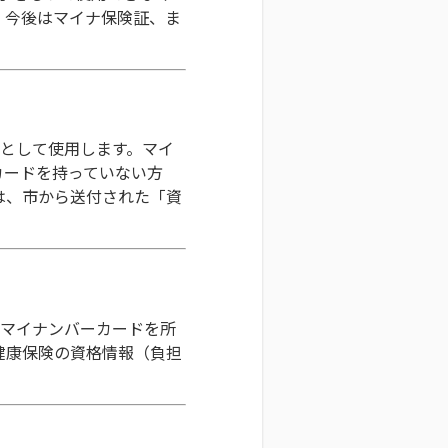
。今後はマイナ保険証、ま
）として使用します。マイ
カードを持っていない方
は、市から送付された「資
（マイナンバーカードを所
健康保険の資格情報（負担
。