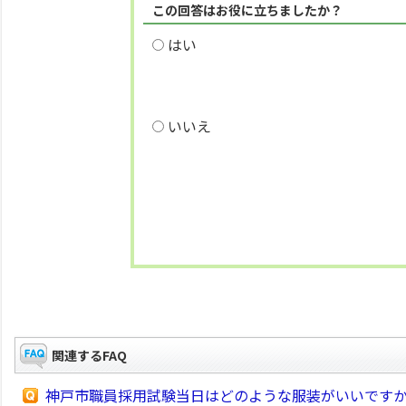
この回答はお役に立ちましたか？
はい
いいえ
関連するFAQ
神戸市職員採用試験当日はどのような服装がいいです