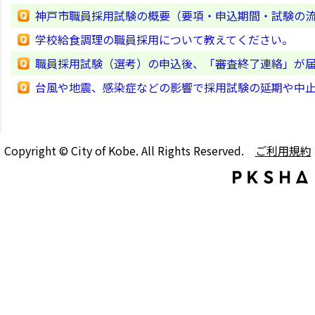
神戸市職員採用試験の概要（要項・申込期間・試験の
学校給食調理の職員採用について教えてください。
職員採用試験（選考）の申込後、「審査終了連絡」が
台風や地震、感染症などの影響で採用試験の延期や中
Copyright © City of Kobe. All Rights Reserved.
ご利用規約