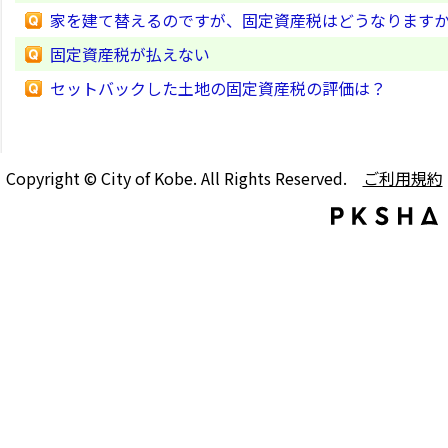
家を建て替えるのですが、固定資産税はどうなります
固定資産税が払えない
セットバックした土地の固定資産税の評価は？
Copyright © City of Kobe. All Rights Reserved.
ご利用規約