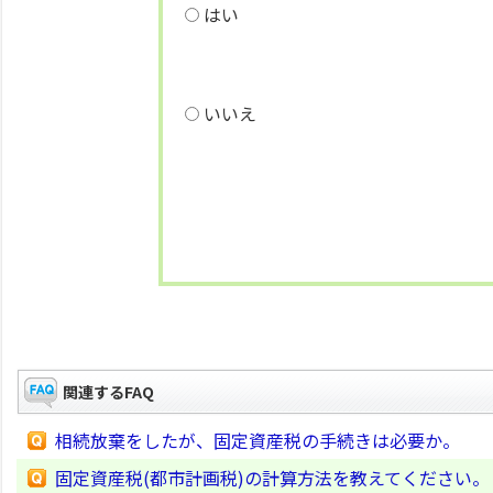
はい
いいえ
関連するFAQ
相続放棄をしたが、固定資産税の手続きは必要か。
固定資産税(都市計画税)の計算方法を教えてください。